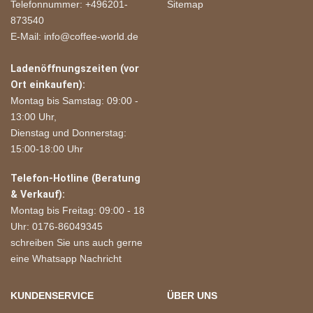
Telefonnummer: +496201-
Sitemap
873540
E-Mail: info@coffee-world.de
Ladenöffnungszeiten (vor
Ort einkaufen):
Montag bis Samstag: 09:00 -
13:00 Uhr,
Dienstag und Donnerstag:
15:00-18:00 Uhr
Telefon-Hotline (Beratung
& Verkauf):
Montag bis Freitag: 09:00 - 18
Uhr: 0176-86049345
schreiben Sie uns auch gerne
eine Whatsapp Nachricht
KUNDENSERVICE
ÜBER UNS