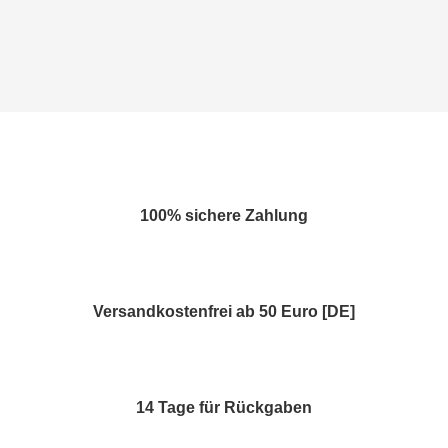
100% sichere Zahlung
Versandkostenfrei ab 50 Euro [DE]
14 Tage für Rückgaben