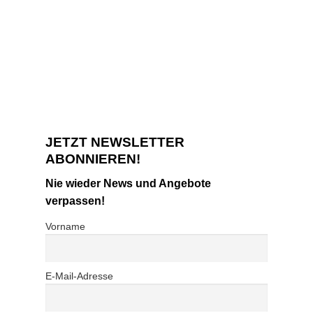
JETZT NEWSLETTER
ABONNIEREN!
Nie wieder News und Angebote
verpassen!
Vorname
E-Mail-Adresse