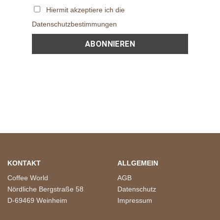
Hiermit akzeptiere ich die
Datenschutzbestimmungen
KONTAKT
ALLGEMEIN
Coffee World
AGB
Nördliche Bergstraße 58
Datenschutz
D-69469 Weinheim
Impressum