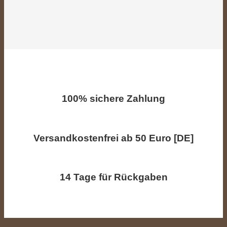
100% sichere Zahlung
Versandkostenfrei ab 50 Euro [DE]
14 Tage für Rückgaben