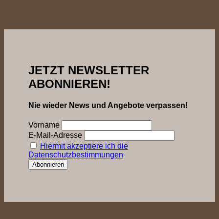
JETZT NEWSLETTER
ABONNIEREN!
Nie wieder News und Angebote verpassen!
Vorname
E-Mail-Adresse
Hiermit akzeptiere ich die
Datenschutzbestimmungen