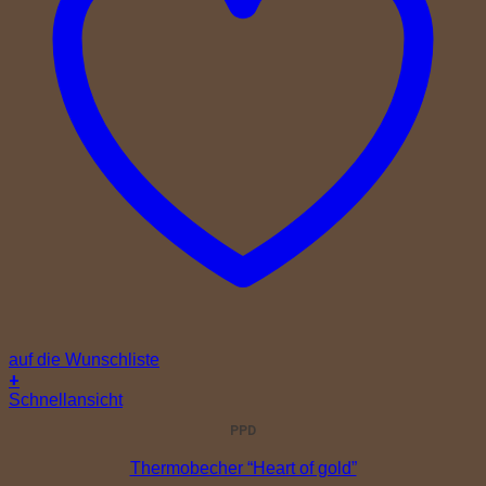
auf die Wunschliste
+
Schnellansicht
PPD
Thermobecher “Heart of gold”