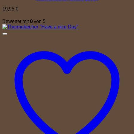
19,95
€
0
Bewertet mit
von 5