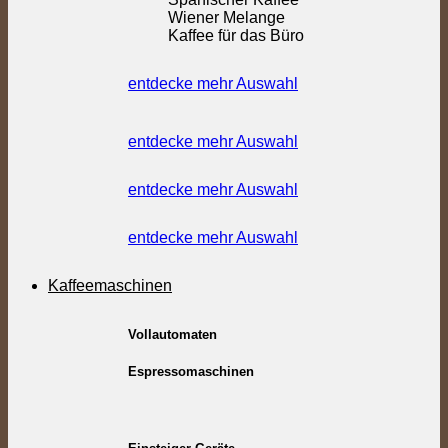
Wiener Melange
Kaffee für das Büro
entdecke mehr Auswahl
entdecke mehr Auswahl
entdecke mehr Auswahl
entdecke mehr Auswahl
Kaffeemaschinen
Vollautomaten
Espressomaschinen