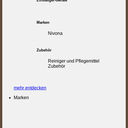
Einsteiger-Geräte
Marken
Nivona
Zubehör
Reiniger und Pflegemittel
Zubehör
mehr entdecken
Marken