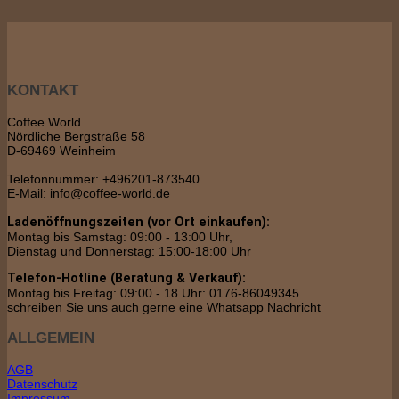
KONTAKT
Coffee World
Nördliche Bergstraße 58
D-69469 Weinheim
Telefonnummer: +496201-873540
E-Mail: info@coffee-world.de
Ladenöffnungszeiten (vor Ort einkaufen):
Montag bis Samstag: 09:00 - 13:00 Uhr,
Dienstag und Donnerstag: 15:00-18:00 Uhr
Telefon-Hotline (Beratung & Verkauf):
Montag bis Freitag: 09:00 - 18 Uhr: 0176-86049345
schreiben Sie uns auch gerne eine Whatsapp Nachricht
ALLGEMEIN
AGB
Datenschutz
Impressum