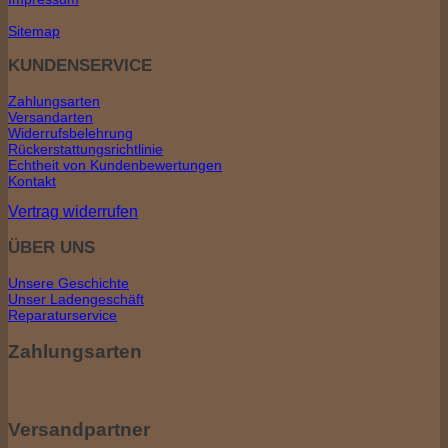
Sitemap
KUNDENSERVICE
Zahlungsarten
Versandarten
Widerrufsbelehrung
Rückerstattungsrichtlinie
Echtheit von Kundenbewertungen
Kontakt
Vertrag widerrufen
ÜBER UNS
Unsere Geschichte
Unser Ladengeschäft
Reparaturservice
Zahlungsarten
Versandpartner