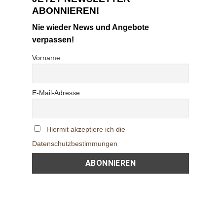
ABONNIEREN!
Nie wieder News und Angebote
verpassen!
Vorname
E-Mail-Adresse
Hiermit akzeptiere ich die
Datenschutzbestimmungen