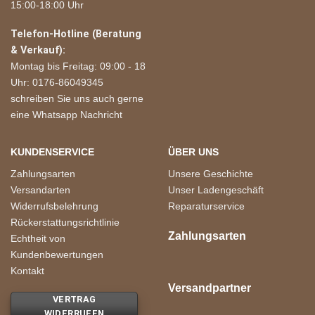
15:00-18:00 Uhr
Telefon-Hotline (Beratung
& Verkauf):
Montag bis Freitag: 09:00 - 18
Uhr: 0176-86049345
schreiben Sie uns auch gerne
eine Whatsapp Nachricht
KUNDENSERVICE
ÜBER UNS
Zahlungsarten
Unsere Geschichte
Versandarten
Unser Ladengeschäft
Widerrufsbelehrung
Reparaturservice
Rückerstattungsrichtlinie
Zahlungsarten
Echtheit von
Kundenbewertungen
Kontakt
Versandpartner
VERTRAG
WIDERRUFEN