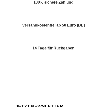
100% sichere Zahlung
Versandkostenfrei ab 50 Euro [DE]
14 Tage für Rückgaben
JETZT NEWSLETTER