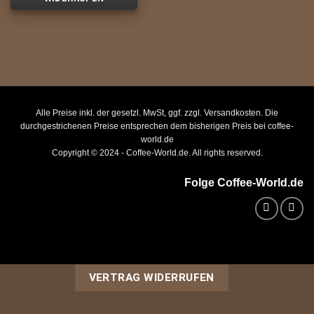
Alle Preise inkl. der gesetzl. MwSt, ggf. zzgl. Versandkosten. Die
durchgestrichenen Preise entsprechen dem bisherigen Preis bei coffee-
world.de
Copyright © 2024 - Coffee-World.de. All rights reserved.
Folge Coffee-World.de
VERTRAG WIDERRUFEN