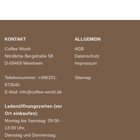
KONTAKT
ALLGEMEIN
Coffee World
AGB
Nördliche Bergstraße 58
Datenschutz
D-69469 Weinheim
Impressum
Telefonnummer: +496201-
Sitemap
873540
E-Mail: info@coffee-world.de
Ladenöffnungszeiten (vor
Ort einkaufen):
Montag bis Samstag: 09:00 -
13:00 Uhr,
Dienstag und Donnerstag: