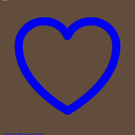
auf die Wunschliste