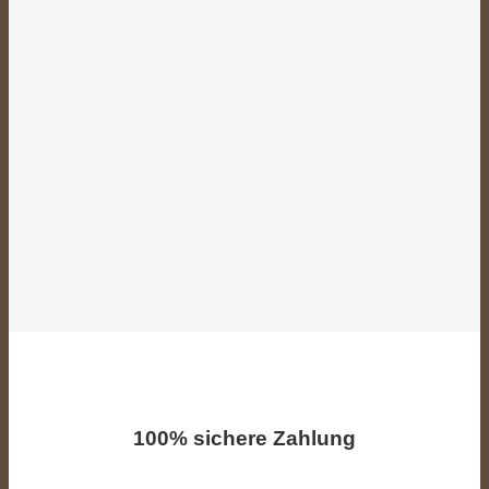
100% sichere Zahlung