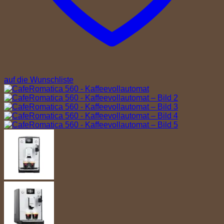
auf die Wunschliste