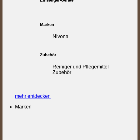
Einsteiger-Geräte
Marken
Nivona
Zubehör
Reiniger und Pflegemittel
Zubehör
mehr entdecken
Marken