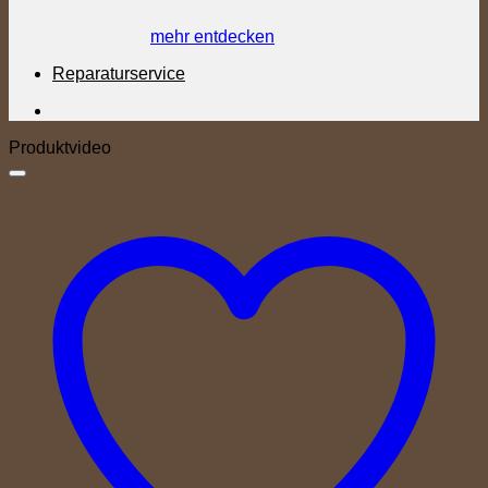
mehr entdecken
Reparaturservice
Produktvideo