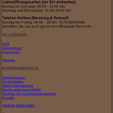
Ladenöffnungszeiten (vor Ort einkaufen):
Montag bis Samstag: 09:00 - 13:00 Uhr,
Dienstag und Donnerstag: 15:00-18:00 Uhr
Telefon-Hotline (Beratung & Verkauf):
Montag bis Freitag: 09:00 - 18 Uhr: 0176-86049345
schreiben Sie uns auch gerne eine Whatsapp Nachricht
ALLGEMEIN
AGB
Datenschutz
Impressum
Sitemap
KUNDENSERVICE
Zahlungsarten
Versandarten
Widerrufsbelehrung
Rückerstattungsrichtlinie
Echtheit von Kundenbewertungen
Kontakt
Vertrag widerrufen