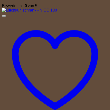
0
Bewertet mit
von 5