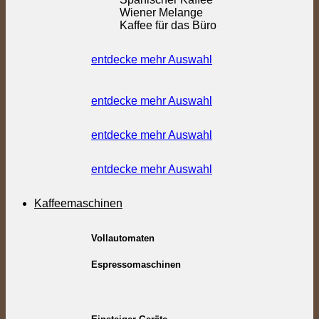
Wiener Melange
Kaffee für das Büro
entdecke mehr Auswahl
entdecke mehr Auswahl
entdecke mehr Auswahl
entdecke mehr Auswahl
Kaffeemaschinen
Vollautomaten
Espressomaschinen