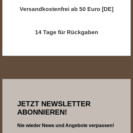
Versandkostenfrei ab 50 Euro [DE]
14 Tage für Rückgaben
JETZT NEWSLETTER
ABONNIEREN!
Nie wieder News und Angebote verpassen!