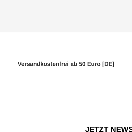
Versandkostenfrei ab 50 Euro [DE]
JETZT NEW