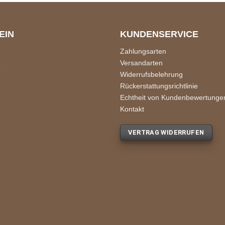
EIN
KUNDENSERVICE
Zahlungsarten
z
Versandarten
Widerrufsbelehrung
Rückerstattungsrichtlinie
Echtheit von Kundenbewertunge
Kontakt
VERTRAG WIDERRUFEN