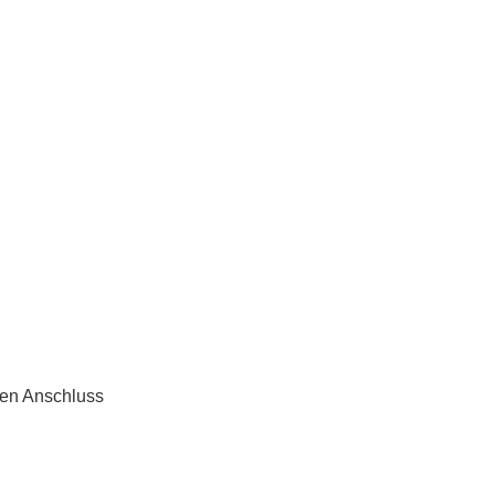
ten Anschluss