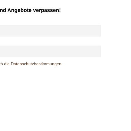
und Angebote verpassen!
 ich die Datenschutzbestimmungen