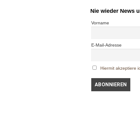
Nie wieder News 
Vorname
E-Mail-Adresse
Hiermit akzeptiere