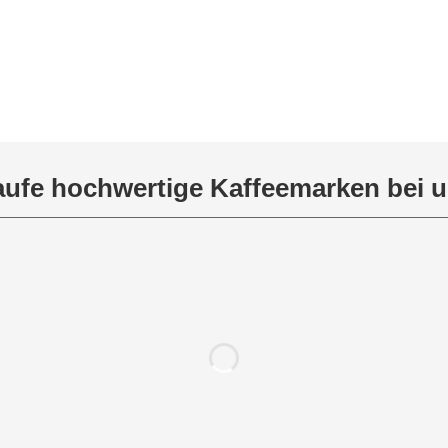
ufe hochwertige Kaffeemarken bei 