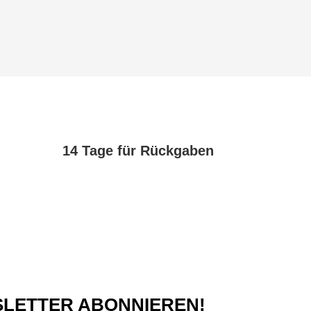
14 Tage für Rückgaben
SLETTER ABONNIEREN!