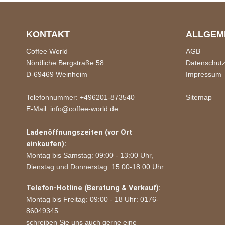
KONTAKT
ALLGEM
Coffee World
AGB
Nördliche Bergstraße 58
Datenschut
D-69469 Weinheim
Impressum
Telefonnummer: +496201-873540
Sitemap
E-Mail: info@coffee-world.de
Ladenöffnungszeiten (vor Ort
einkaufen):
Montag bis Samstag: 09:00 - 13:00 Uhr,
Dienstag und Donnerstag: 15:00-18:00 Uhr
Telefon-Hotline (Beratung & Verkauf):
Montag bis Freitag: 09:00 - 18 Uhr: 0176-
86049345
schreiben Sie uns auch gerne eine