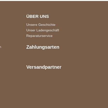
ÜBER UNS
Unsere Geschichte
Unser Ladengeschäft
Reparaturservice
Zahlungsarten
n
Versandpartner