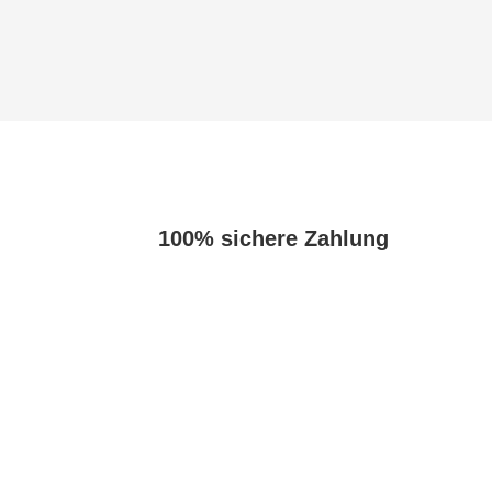
100% sichere Zahlung