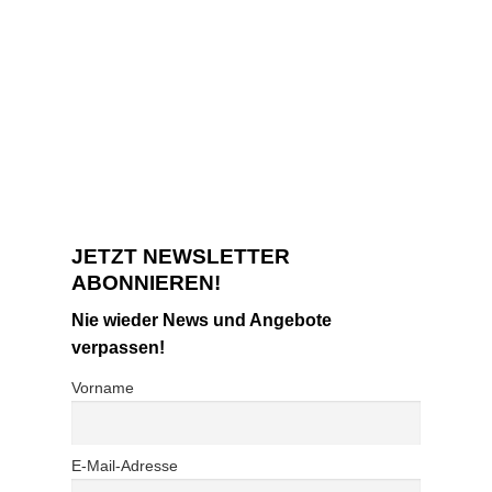
JETZT NEWSLETTER
ABONNIEREN!
Nie wieder News und Angebote
verpassen!
Vorname
E-Mail-Adresse