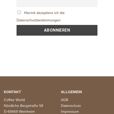
Hiermit akzeptiere ich die
Datenschutzbestimmungen
KONTAKT
ALLGEMEIN
Coffee World
AGB
Nördliche Bergstraße 58
Datenschutz
D-69469 Weinheim
Impressum