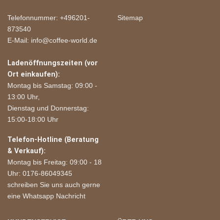
Telefonnummer: +496201-
Sitemap
873540
E-Mail: info@coffee-world.de
Ladenöffnungszeiten (vor
Ort einkaufen):
Montag bis Samstag: 09:00 -
13:00 Uhr,
Dienstag und Donnerstag:
15:00-18:00 Uhr
Telefon-Hotline (Beratung
& Verkauf):
Montag bis Freitag: 09:00 - 18
Uhr: 0176-86049345
schreiben Sie uns auch gerne
eine Whatsapp Nachricht