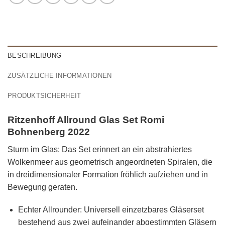
BESCHREIBUNG
ZUSÄTZLICHE INFORMATIONEN
PRODUKTSICHERHEIT
Ritzenhoff Allround Glas Set Romi
Bohnenberg 2022
Sturm im Glas: Das Set erinnert an ein abstrahiertes
Wolkenmeer aus geometrisch angeordneten Spiralen, die
in dreidimensionaler Formation fröhlich aufziehen und in
Bewegung geraten.
Echter Allrounder: Universell einzetzbares Gläserset
bestehend aus zwei aufeinander abgestimmten Gläsern