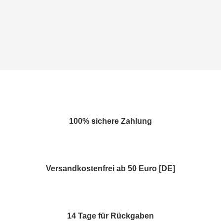
100% sichere Zahlung
Versandkostenfrei ab 50 Euro [DE]
14 Tage für Rückgaben