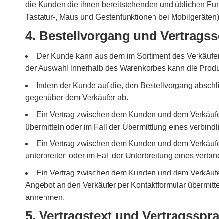
die Kunden die ihnen bereitstehenden und üblichen Fun
Tastatur-, Maus und Gestenfunktionen bei Mobilgeräten
4. Bestellvorgang und Vertrags
Der Kunde kann aus dem im Sortiment des Verkäuf
der Auswahl innerhalb des Warenkorbes kann die Produk
Indem der Kunde auf die, den Bestellvorgang abschli
gegenüber dem Verkäufer ab.
Ein Vertrag zwischen dem Kunden und dem Verkäufer
übermitteln oder im Fall der Übermittlung eines verbin
Ein Vertrag zwischen dem Kunden und dem Verkäufer
unterbreiten oder im Fall der Unterbreitung eines verb
Ein Vertrag zwischen dem Kunden und dem Verkäufer
Angebot an den Verkäufer per Kontaktformular übermitte
annehmen.
5. Vertragstext und Vertragsspr