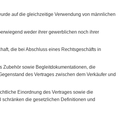
urde auf die gleichzeitige Verwendung von männlichen
überwiegend weder ihrer gewerblichen noch ihrer
haft, die bei Abschluss eines Rechtsgeschäfts in
es Zubehör sowie Begleitdokumentationen, die
 Gegenstand des Vertrages zwischen dem Verkäufer und
echtliche Einordnung des Vertrages sowie die
 schränken die gesetzlichen Definitionen und