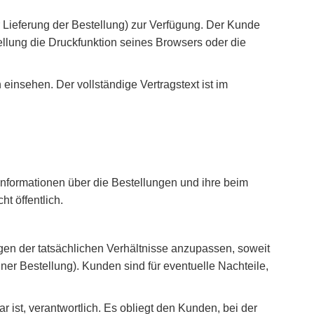
er Lieferung der Bestellung) zur Verfügung. Der Kunde
ellung die Druckfunktion seines Browsers oder die
nsehen. Der vollständige Vertragstext ist im
nformationen über die Bestellungen und ihre beim
t öffentlich.
n der tatsächlichen Verhältnisse anzupassen, soweit
iner Bestellung). Kunden sind für eventuelle Nachteile,
ist, verantwortlich. Es obliegt den Kunden, bei der