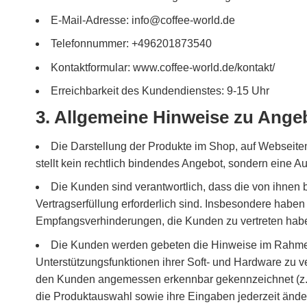
E-Mail-Adresse: info@coffee-world.de
Telefonnummer: +496201873540
Kontaktformular: www.coffee-world.de/kontakt/
Erreichbarkeit des Kundendienstes: 9-15 Uhr
3. Allgemeine Hinweise zu Ange
Die Darstellung der Produkte im Shop, auf Webseite
stellt kein rechtlich bindendes Angebot, sondern eine 
Die Kunden sind verantwortlich, dass die von ihnen 
Vertragserfüllung erforderlich sind. Insbesondere habe
Empfangsverhinderungen, die Kunden zu vertreten haben
Die Kunden werden gebeten die Hinweise im Rahmen 
Unterstützungsfunktionen ihrer Soft- und Hardware zu v
den Kunden angemessen erkennbar gekennzeichnet (z. 
die Produktauswahl sowie ihre Eingaben jederzeit änd