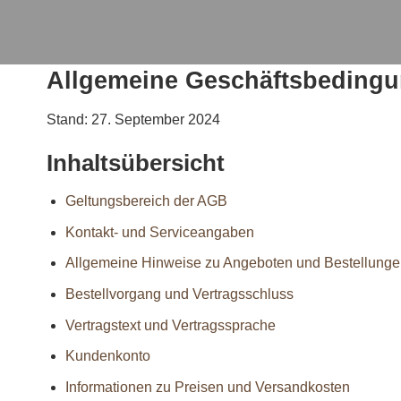
Allgemeine Geschäftsbedingu
Stand: 27. September 2024
Inhaltsübersicht
Geltungsbereich der AGB
Kontakt- und Serviceangaben
Allgemeine Hinweise zu Angeboten und Bestellunge
Bestellvorgang und Vertragsschluss
Vertragstext und Vertragssprache
Kundenkonto
Informationen zu Preisen und Versandkosten