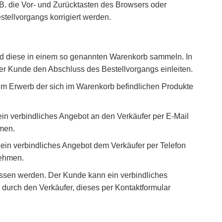
B. die Vor- und Zurücktasten des Browsers oder
tellvorgangs korrigiert werden.
 diese in einem so genannten Warenkorb sammeln. In
er Kunde den Abschluss des Bestellvorgangs einleiten.
zum Erwerb der sich im Warenkorb befindlichen Produkte
n verbindliches Angebot an den Verkäufer per E-Mail
hmen.
in verbindliches Angebot dem Verkäufer per Telefon
nehmen.
ssen werden. Der Kunde kann ein verbindliches
 durch den Verkäufer, dieses per Kontaktformular