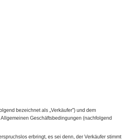
olgend bezeichnet als „Verkäufer”) und dem
en Allgemeinen Geschäftsbedingungen (nachfolgend
pruchslos erbringt, es sei denn, der Verkäufer stimmt