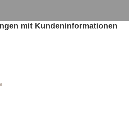
ngen mit Kundeninformationen
n