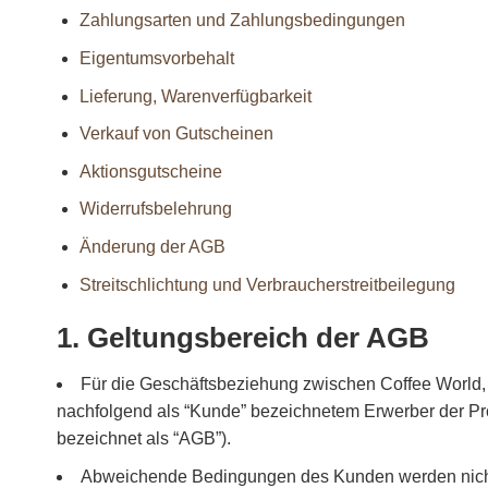
Zahlungsarten und Zahlungsbedingungen
Eigentumsvorbehalt
Lieferung, Warenverfügbarkeit
Verkauf von Gutscheinen
Aktionsgutscheine
Widerrufsbelehrung
Änderung der AGB
Streitschlichtung und Verbraucherstreitbeilegung
1. Geltungsbereich der AGB
Für die Geschäftsbeziehung zwischen Coffee World, 
nachfolgend als “Kunde” bezeichnetem Erwerber der Pr
bezeichnet als “AGB”).
Abweichende Bedingungen des Kunden werden nicht an